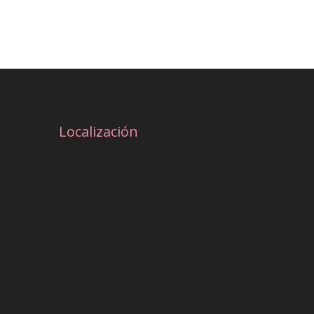
Localización