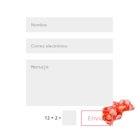
12 + 2 =