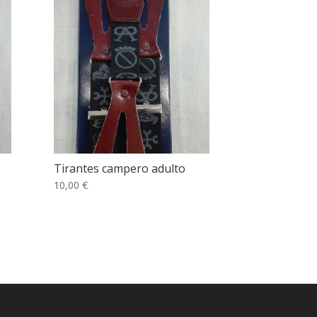
Tirantes campero adulto
10,00 €