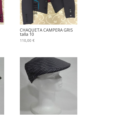
CHAQUETA CAMPERA GRIS
talla 10
110,00 €