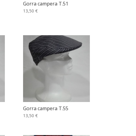
Gorra campera T.51
13,50 €
Gorra campera T.55
13,50 €