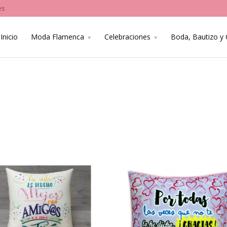
es
Inicio
Moda Flamenca
Celebraciones
Boda, Bautizo y