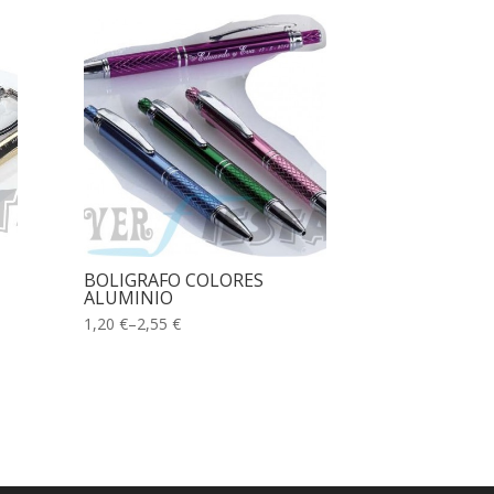
BOLIGRAFO COLORES
ALUMINIO
1,20 €
–
2,55 €