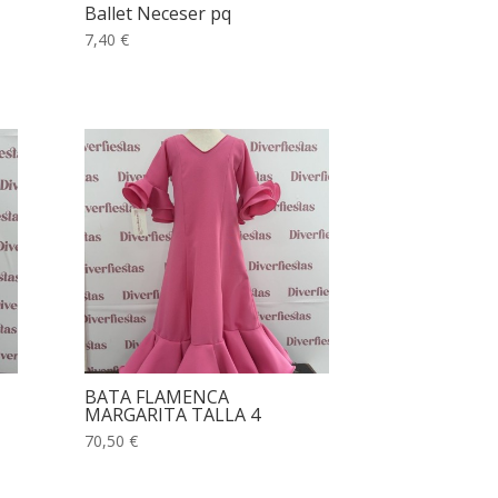
Ballet Neceser pq
7,40 €
BATA FLAMENCA
MARGARITA TALLA 4
70,50 €