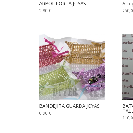
ARBOL PORTA JOYAS
Aro 
2,80 €
250,0
BANDEJITA GUARDA JOYAS
BAT
TALL
0,90 €
110,0