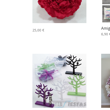
Amig
25,00 €
6,90 