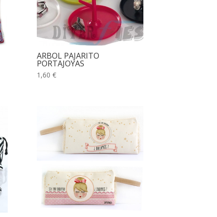
ARBOL PAJARITO
PORTAJOYAS
1,60 €