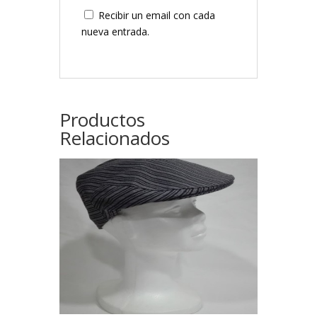
Recibir un email con cada
nueva entrada.
Productos
Relacionados