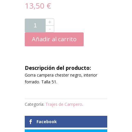
13,50 €
Añadir al carrito
Descripción del producto:
Gorra campera chester negro, interior
forrado. Talla 51.
Categoría:
Trajes de Campero
.
Facebook