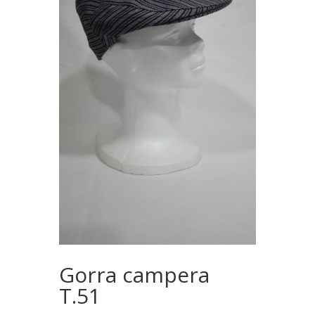
Gorra campera
T.51