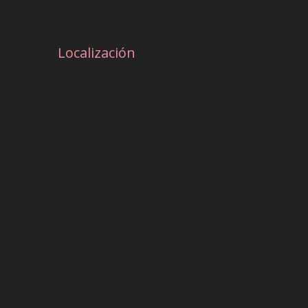
Localización