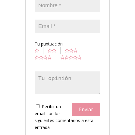
Tu puntuación
Recibir un
email con los
siguientes comentarios a esta
entrada.