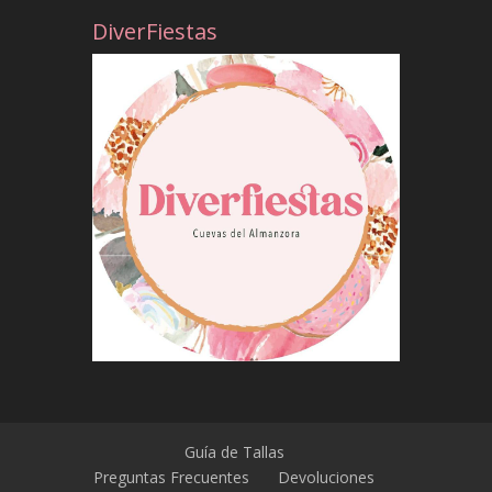
DiverFiestas
Guía de Tallas
Preguntas Frecuentes
Devoluciones