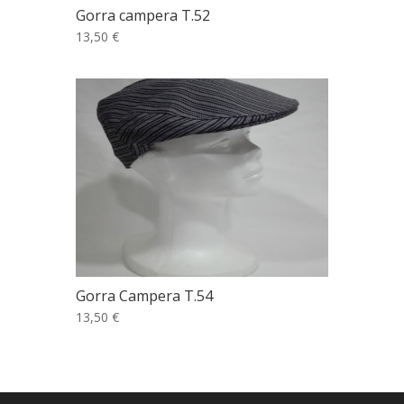
Gorra campera T.52
13,50 €
Gorra Campera T.54
13,50 €