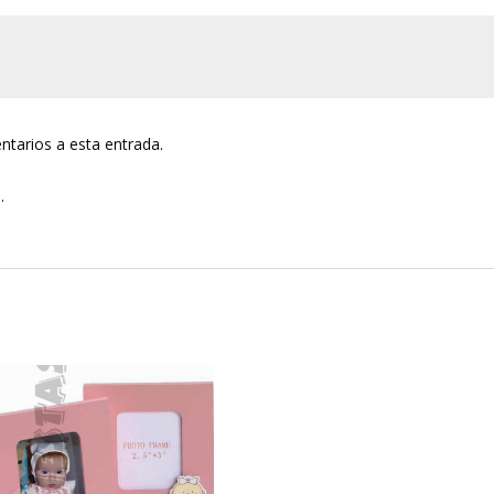
ntarios a esta entrada.
.