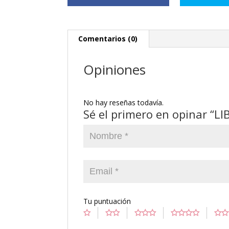
Comentarios (0)
Opiniones
No hay reseñas todavía.
Sé el primero en opinar “
Tu puntuación