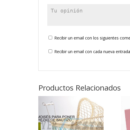
Recibir un email con los siguientes come
Recibir un email con cada nueva entrada
Productos Relacionados