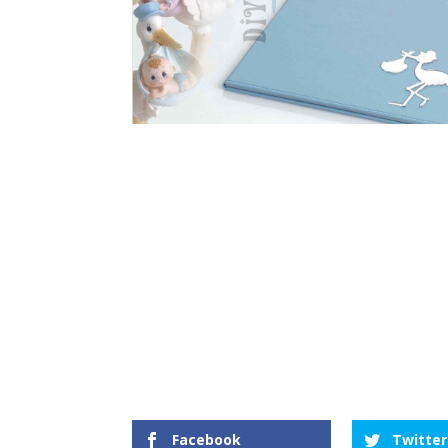
Facebook
Twitter