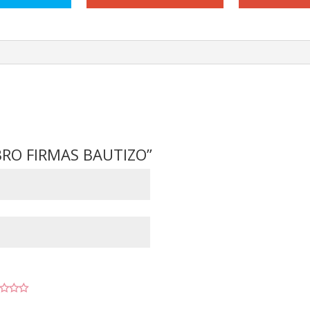
LIBRO FIRMAS BAUTIZO”