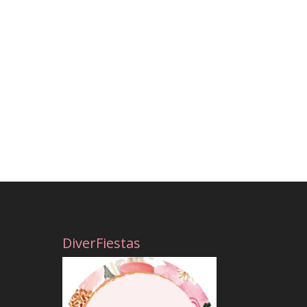
DiverFiestas