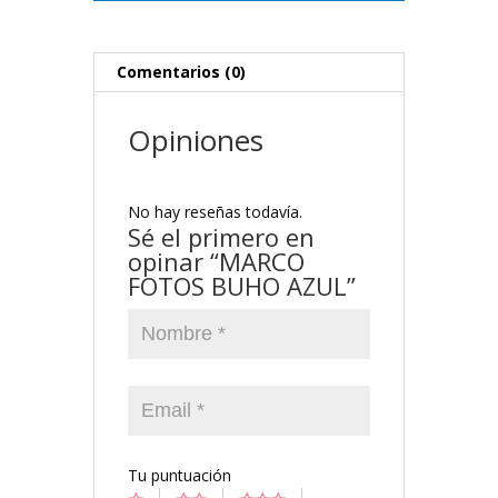
Comentarios (0)
Opiniones
No hay reseñas todavía.
Sé el primero en
opinar “MARCO
FOTOS BUHO AZUL”
Tu puntuación