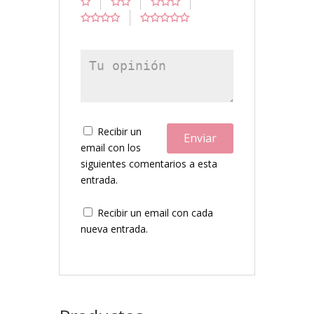
Recibir un
email con los
siguientes comentarios a esta
entrada.
Recibir un email con cada
nueva entrada.