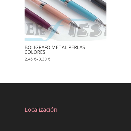
BOLIGRAFO METAL PERLAS
COLORES
2,45 €
–
3,30 €
Localización