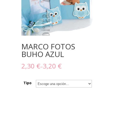
MARCO FOTOS
BUHO AZUL
2,30 €
3,20 €
–
Tipo