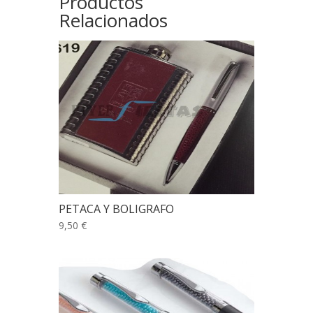
Productos
Relacionados
PETACA Y BOLIGRAFO
9,50 €