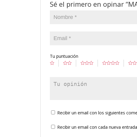
Sé el primero en opinar “
Tu puntuación
Recibir un email con los siguientes come
Recibir un email con cada nueva entrada