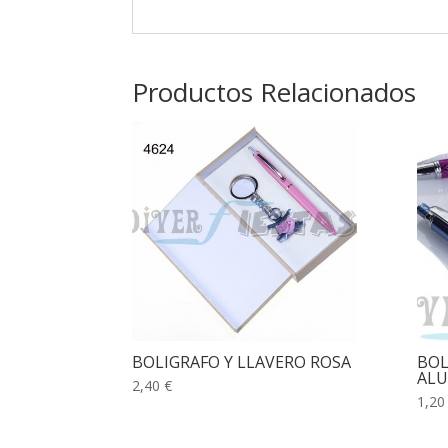
Productos Relacionados
BOLIGRAFO Y LLAVERO ROSA
BOL
ALU
2,40 €
1,20