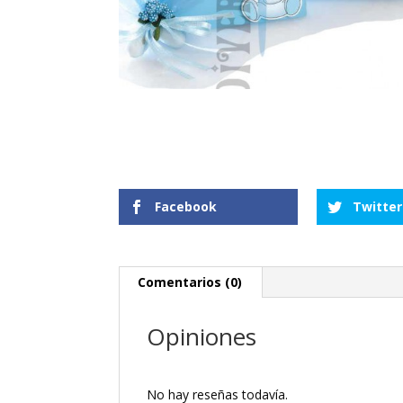
Facebook
Twitter
Comentarios (0)
Opiniones
No hay reseñas todavía.