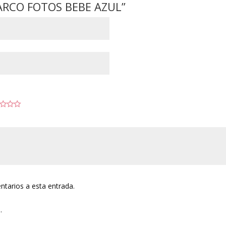
MARCO FOTOS BEBE AZUL”
ntarios a esta entrada.
.